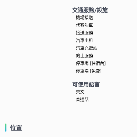
交通服務/設施
機場接送
代客泊車
接送服務
汽車出租
汽車充電站
的士服務
停車場 [住宿內]
停車場 [免費]
可使用語言
英文
普通話
位置