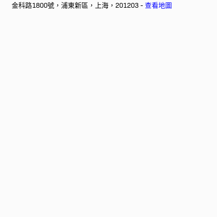
金科路1800號，浦東新區，上海，201203 -
查看地圖