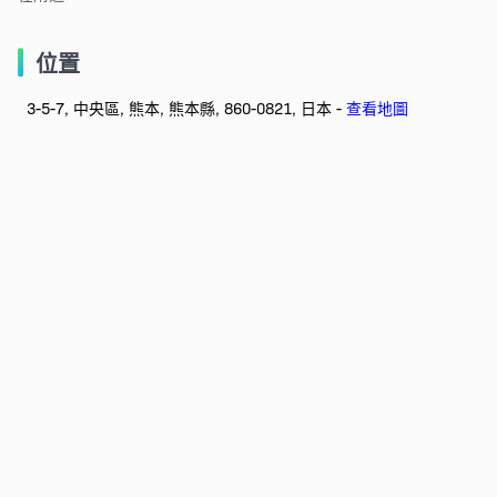
位置
3-5-7, 中央區, 熊本, 熊本縣, 860-0821, 日本 -
查看地圖