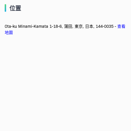
位置
Ota-ku Minami-Kamata 1-18-6, 蒲田, 東京, 日本, 144-0035 -
查看
地圖