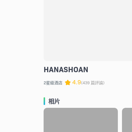
HANASHOAN
4.9
2星級酒店
(439 篇評論)
相片