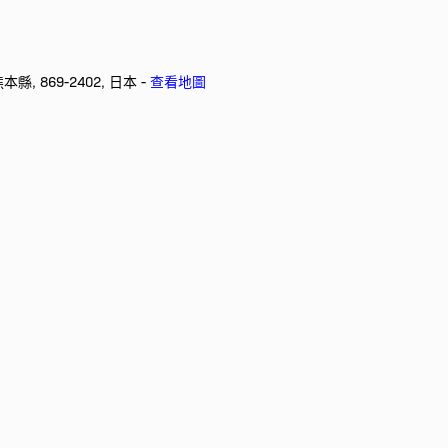
熊本縣, 869-2402, 日本 -
查看地圖