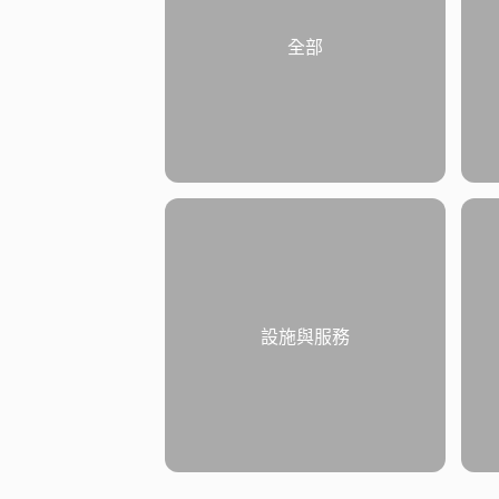
全部
設施與服務