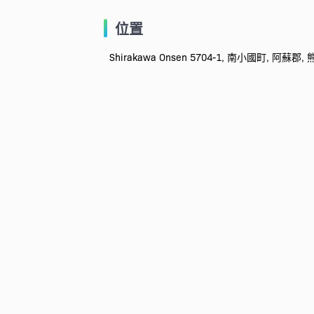
位置
Shirakawa Onsen 5704-1, 南小國町, 阿蘇郡, 