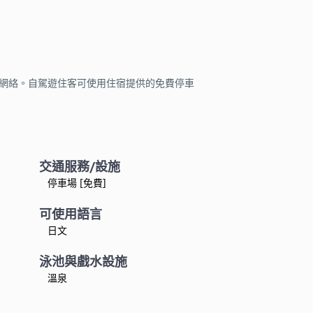
線網絡。自駕遊住客可使用住宿提供的免費停車
交通服務/設施
停車場 [免費]
可使用語言
日文
泳池與戲水設施
溫泉