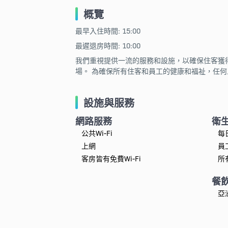
概覽
最早入住時間: 15:00
最遲退房時間: 10:00
我們重視提供一流的服務和設施，以確保住客獲
場。 為確保所有住客和員工的健康和福祉，任
設施與服務
網路服務
衛
公共Wi-Fi
每
上網
員
客房皆有免費Wi-Fi
所
餐
亞