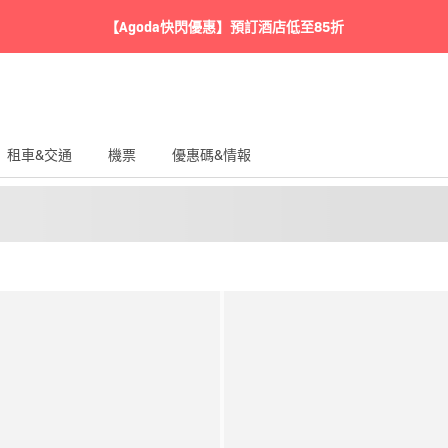
【Agoda快閃優惠】預訂酒店低至85折
租車&交通
機票
優惠碼&情報