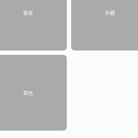
客房
外觀
其他