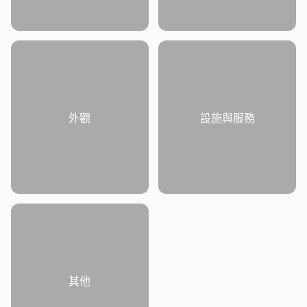
外觀
設施與服務
其他