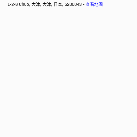
1-2-6 Chuo, 大津, 大津, 日本, 5200043 -
查看地圖