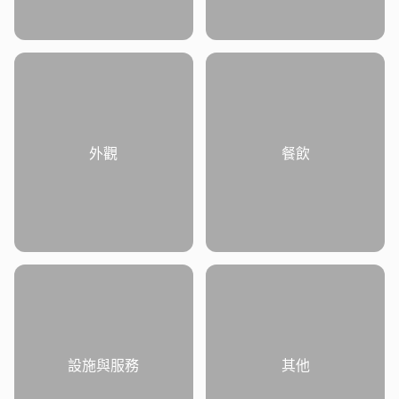
外觀
餐飲
設施與服務
其他