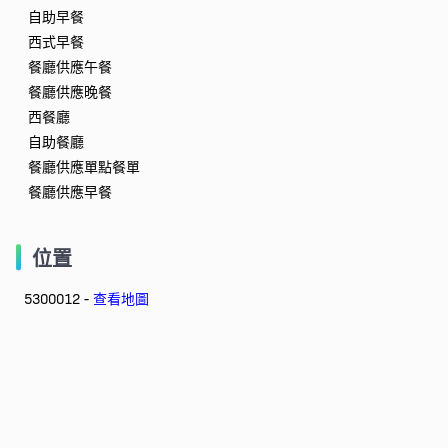
自助早餐
西式早餐
餐廳供應午餐
餐廳供應晚餐
西餐廳
自助餐廳
餐廳供應單點餐單
餐廳供應早餐
位置
5300012 -
查看地圖