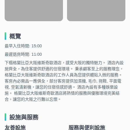
概覽
最早入住時間: 15:00
最遲退房時間: 11:00
下榻格蘭比亞大阪維斯奇歐酒店，感受大阪的獨特魅力。 酒店內設
施齊全，為住客提供舒適的住宿環境。 秉承顧客至上的服務理念，
格蘭比亞大阪維斯奇歐酒店的工作人員為您提供體貼入微的服務。
客房內必需品一應俱全，部分客房提供加濕機, 毛巾, 拖鞋, 平面電
視, 空氣清新機，讓您的住宿倍感舒適。 酒店內設有多種娛樂設
施。 格蘭比亞大阪維斯奇歐酒店將熱情的服務與優雅環境完美結
合，讓您的大阪之行難以忘懷。
設施與服務
友善設施
服務與便利設施