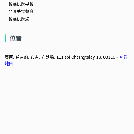
餐廳供應早餐
亞洲美食餐廳
餐廳供應湯
位置
泰國, 普吉府, 布吉, 它朗縣, 111 soi Cherngtalay 16, 83110 -
查看
地圖