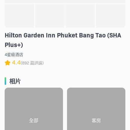
Hilton Garden Inn Phuket Bang Tao (SHA
Plus+)
4星級酒店
4.4
(892 篇評論)
相片
全部
客房