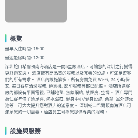
概覽
最早入住時間: 15:00
最遲退房時間: 12:00
深圳蛇口希爾頓南海酒店是一間5星級酒店，可讓您的深圳之行變得
更舒適安逸。 酒店擁有高品質的服務以及完善的設施，可滿足遊客
們的所有需求。 酒店內設施繁多，所有房間免費 Wi-Fi, 24 小時保
安, 每日客房清潔服務, 傳真機, 影印服務等都已配備。 酒店所選客
房內都設有平面電視, 已鋪地毯, 無線網絡, 禁煙房, 空調。 酒店專門
為住客準備了遠足徑, 熱水浴缸, 健身中心/健身設施, 桑拿, 室外游泳
池等，可大大提升您對酒店的滿意度。 深圳蛇口希爾頓南海酒店可
滿足您的一切需要，酒店員工可為您提供專業的服務。
設施與服務