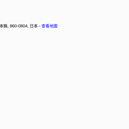
熊本縣, 860-0804, 日本 -
查看地圖