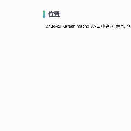
位置
Chuo-ku Karashimacho 67-1, 中央區, 熊本, 