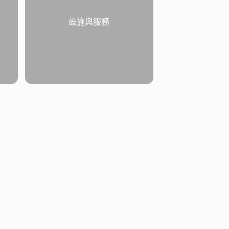
設施與服務