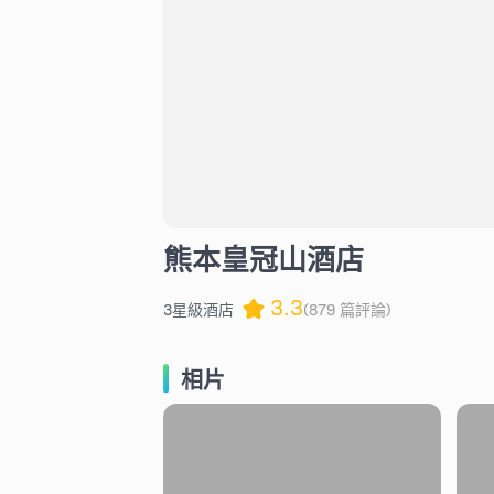
熊本皇冠山酒店
3.3
3星級酒店
(879 篇評論)
相片