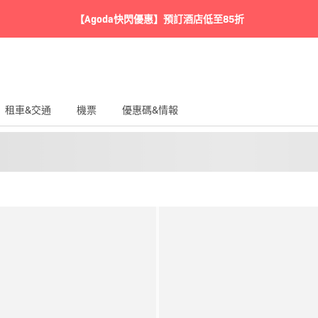
【Agoda快閃優惠】預訂酒店低至85折
租車&交通
機票
優惠碼&情報