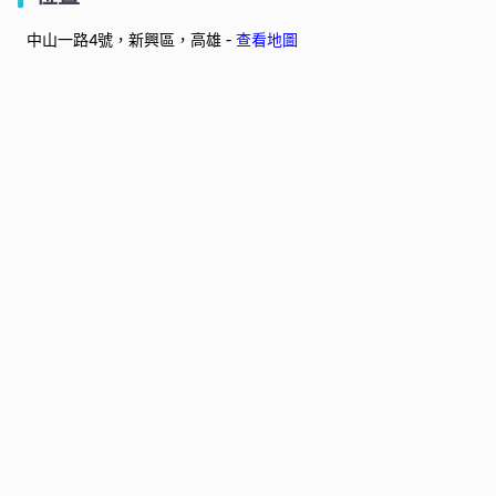
中山一路4號，新興區，高雄 -
查看地圖