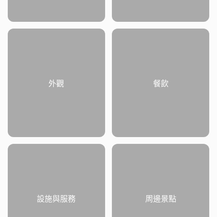
外觀
餐飲
設施與服務
周邊景點