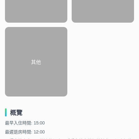
其他
概覽
最早入住時間: 15:00
最遲退房時間: 12:00