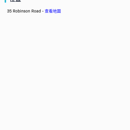
35 Robinson Road -
查看地圖