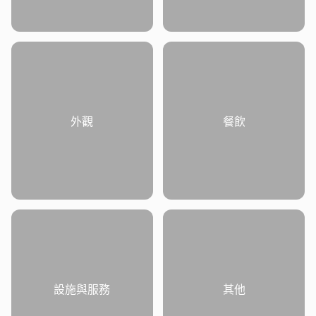
外觀
餐飲
設施與服務
其他