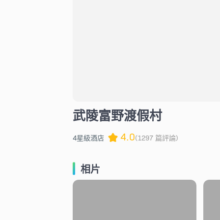
武陵富野渡假村
4.0
4星級酒店
(1297 篇評論)
相片