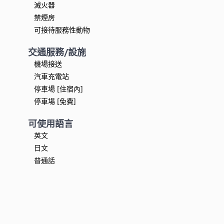
滅火器
禁煙房
可接待服務性動物
交通服務/設施
機場接送
汽車充電站
停車場 [住宿內]
停車場 [免費]
可使用語言
英文
日文
普通話