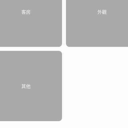
客房
外觀
其他