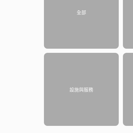
全部
設施與服務