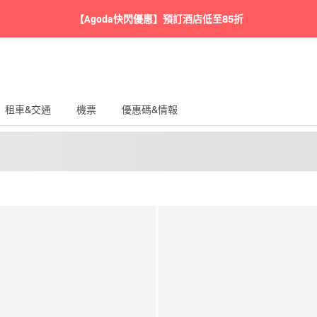
【Agoda快閃優惠】預訂酒店低至85折
租車&交通
機票
優惠碼&情報