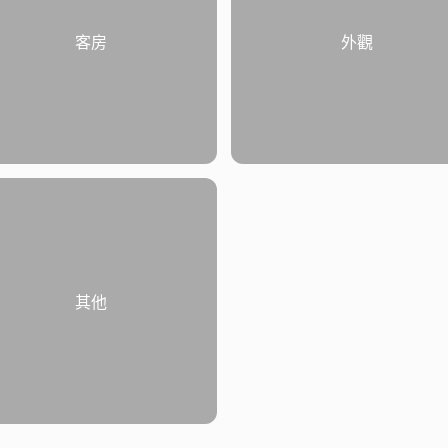
客房
外觀
其他