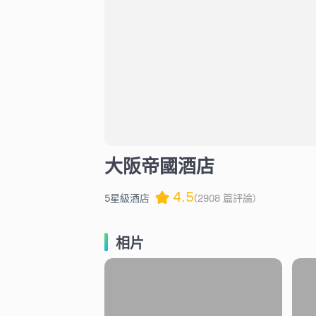
大阪帝國酒店
4.5
5星級酒店
(2908 篇評論)
相片