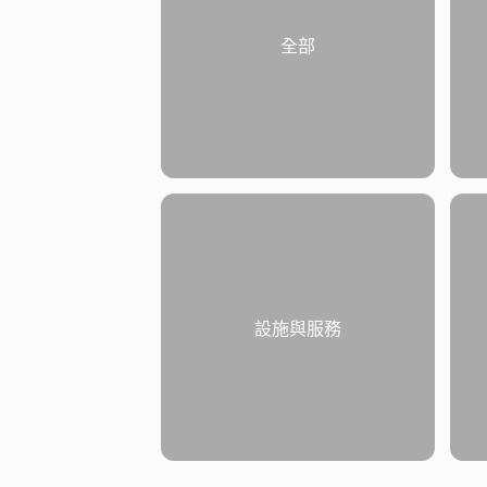
全部
設施與服務