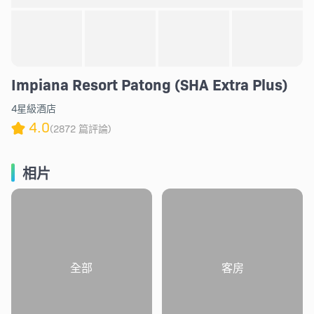
Impiana Resort Patong (SHA Extra Plus)
4星級酒店
4.0
(2872 篇評論)
相片
全部
客房