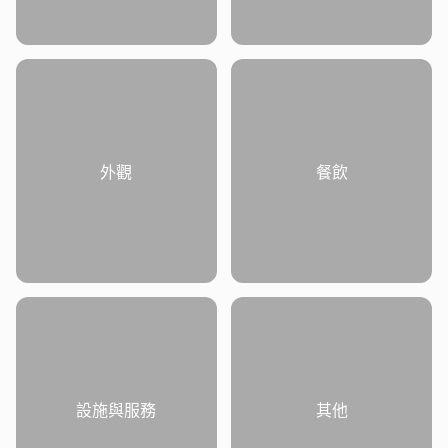
外觀
餐飲
設施與服務
其他