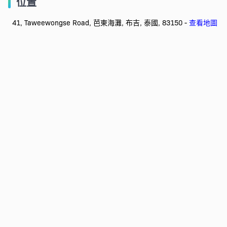
位置
41, Taweewongse Road, 芭東海灘, 布吉, 泰國, 83150 -
查看地圖