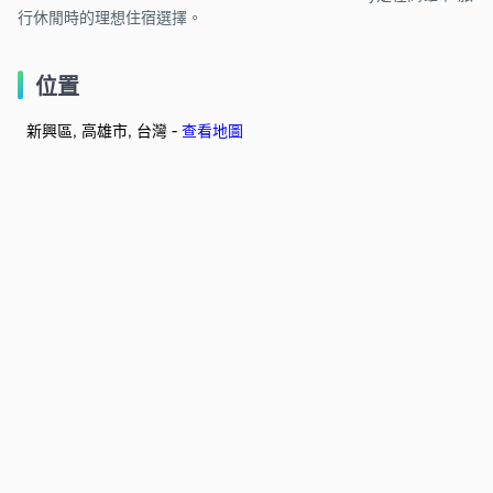
行休閒時的理想住宿選擇。
位置
新興區, 高雄市, 台灣 -
查看地圖