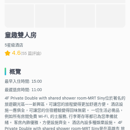
童趣雙人房
5星級酒店
4.6
(55 篇評論)
概覽
最早入住時間: 15:00
最遲退房時間: 11:00
4F Private Double with shared shower room-MRT Siny位於著名的
旅遊觀光區——新興區，可讓您的旅程變得更加舒適方便。 酒店設
施一應俱全，可讓您的住宿體驗變得回味無窮。 一切生活必需品，
例如所有房間免費 Wi-Fi, 的士服務, 行李寄存等都已為您準備就
緒。 客房內飾優雅，方便設施齊全。 酒店內設多種娛樂設施。 4F
Private Double with shared shower room-MRT Siny是在高雄市 旅