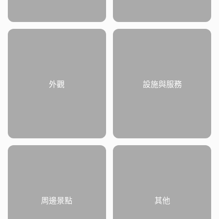
外觀
設施與服務
周邊景點
其他