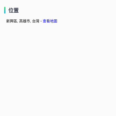
位置
新興區, 高雄市, 台灣 -
查看地圖