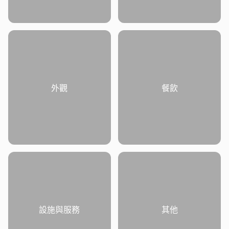
外觀
餐飲
設施與服務
其他