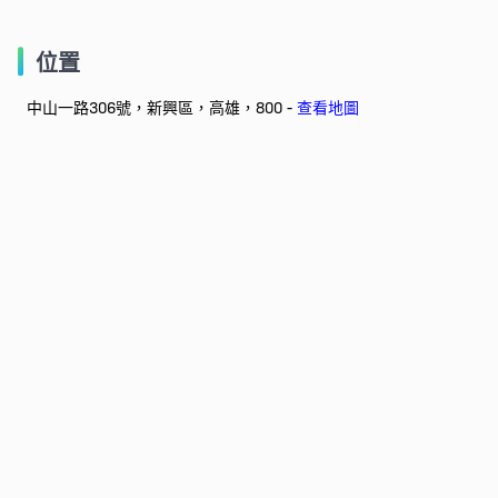
位置
中山一路306號，新興區，高雄，800 -
查看地圖