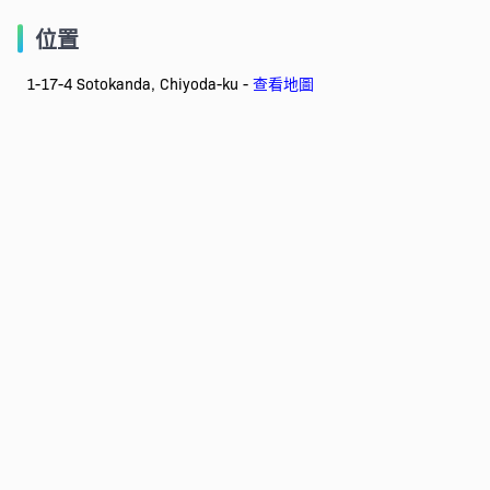
位置
1-17-4 Sotokanda, Chiyoda-ku -
查看地圖