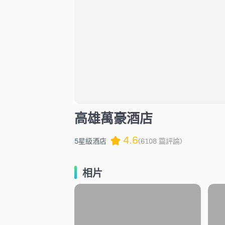
高雄萬豪酒店
4.6
5星級酒店
(6108 篇評論)
相片