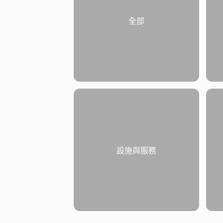
全部
設施與服務