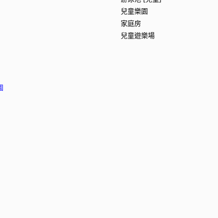
兒童樂園
家庭房
兒童遊樂場
圖