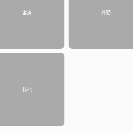
客房
外觀
其他