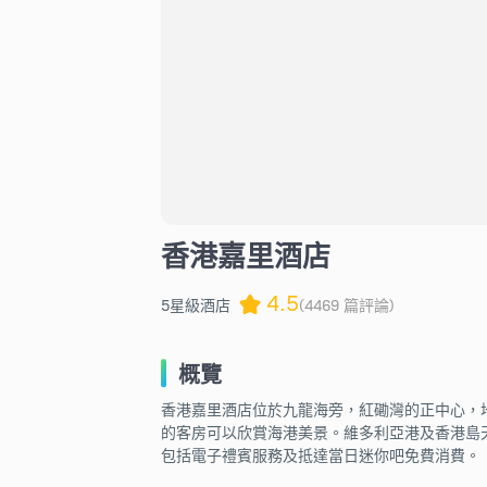
香港嘉里酒店
4.5
5星級酒店
(4469 篇評論)
概覽
香港嘉里酒店位於九龍海旁，紅磡灣的正中心，
的客房可以欣賞海港美景。維多利亞港及香港島
包括電子禮賓服務及抵達當日迷你吧免費消費。