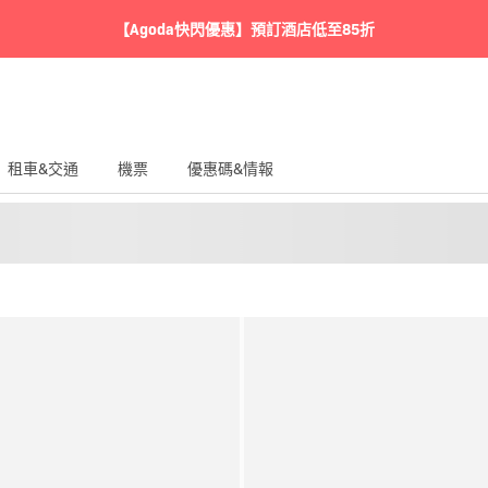
【Agoda快閃優惠】預訂酒店低至85折
租車&交通
機票
優惠碼&情報