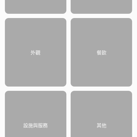
外觀
餐飲
設施與服務
其他