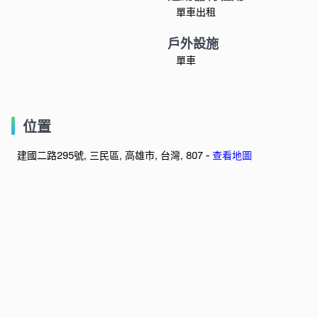
單車出租
戶外設施
單車
位置
建國二路295號, 三民區, 高雄市, 台灣, 807 -
查看地圖