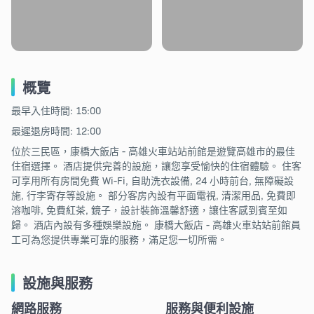
概覽
最早入住時間: 15:00
最遲退房時間: 12:00
位於三民區，康橋大飯店 - 高雄火車站站前館是遊覽高雄市的最佳
住宿選擇。 酒店提供完善的設施，讓您享受愉快的住宿體驗。 住客
可享用所有房間免費 Wi-Fi, 自助洗衣設備, 24 小時前台, 無障礙設
施, 行李寄存等設施。 部分客房內設有平面電視, 清潔用品, 免費即
溶咖啡, 免費紅茶, 鏡子，設計裝飾溫馨舒適，讓住客感到賓至如
歸。 酒店內設有多種娛樂設施。 康橋大飯店 - 高雄火車站站前館員
工可為您提供專業可靠的服務，滿足您一切所需。
設施與服務
網路服務
服務與便利設施