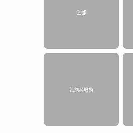
全部
設施與服務