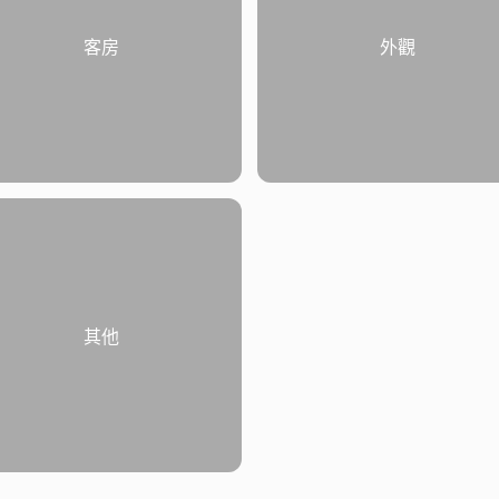
客房
外觀
其他