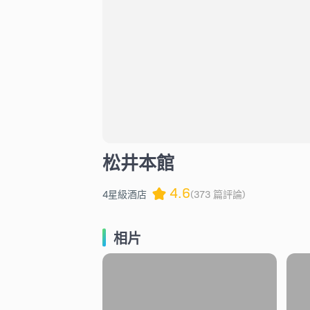
松井本館
4.6
4星級酒店
(373 篇評論)
相片