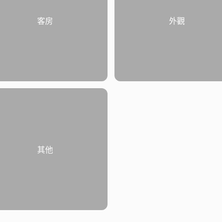
客房
外觀
其他