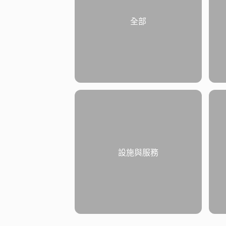
全部
設施與服務