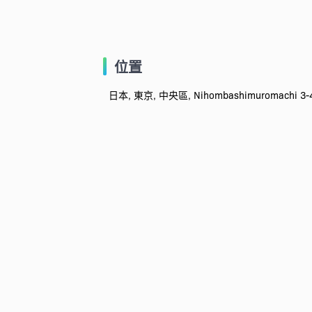
位置
日本, 東京, 中央區, Nihombashimuromachi 3-4-