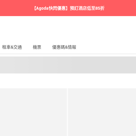
【Agoda快閃優惠】預訂酒店低至85折
租車&交通
機票
優惠碼&情報