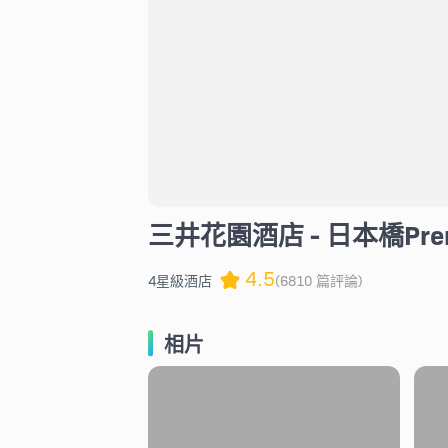
三井花園酒店 - 日本橋Prem
4.5
4星級酒店
(6810 篇評論)
相片