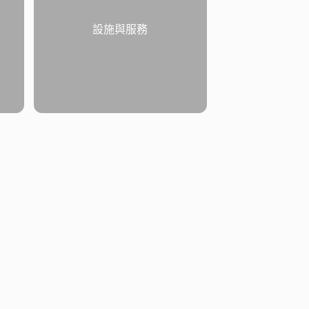
設施與服務