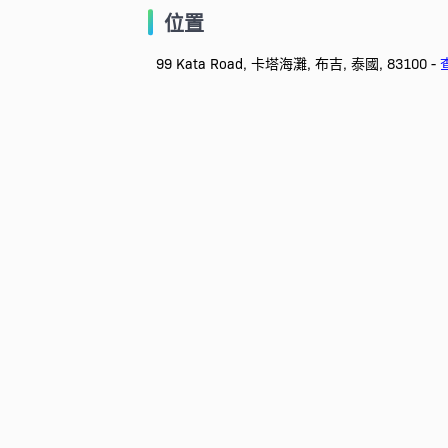
位置
99 Kata Road, 卡塔海灘, 布吉, 泰國, 83100 -