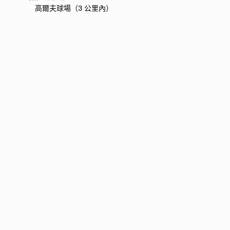
高爾夫球場（3 公里內）