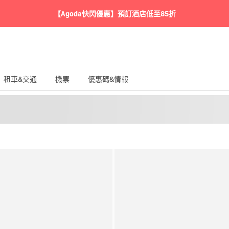
【Agoda快閃優惠】預訂酒店低至85折
租車&交通
機票
優惠碼&情報