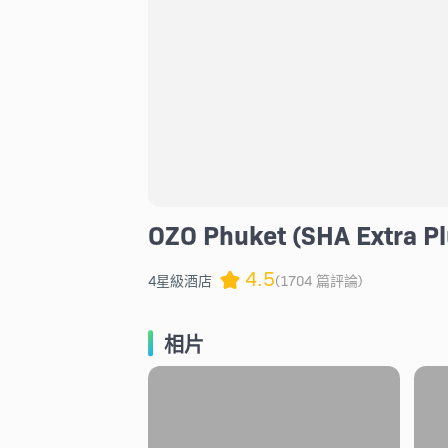
OZO Phuket (SHA Extra Pl
4.5
4星級酒店
(1704 篇評論)
相片