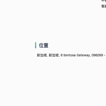
中
餐
位置
新加坡, 新加坡, 8 Sentosa Gateway, 098269 -