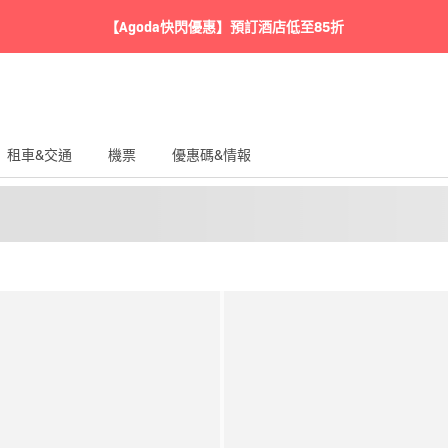
【Agoda快閃優惠】預訂酒店低至85折
租車&交通
機票
優惠碼&情報