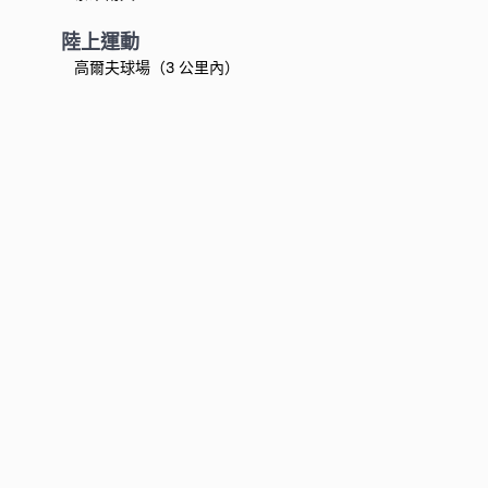
陸上運動
高爾夫球場（3 公里內）