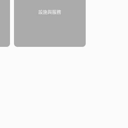
設施與服務