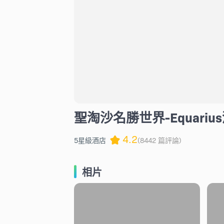
聖淘沙名勝世界-Equariu
4.2
5星級酒店
(8442 篇評論)
相片