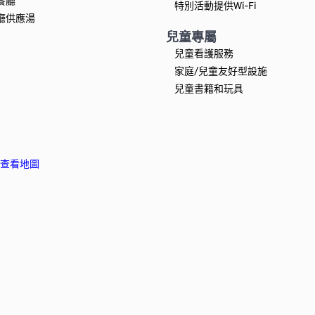
餐廳
特別活動提供Wi-Fi
廳供應湯
兒童專屬
兒童看護服務
家庭/兒童友好型設施
兒童書籍和玩具
查看地圖