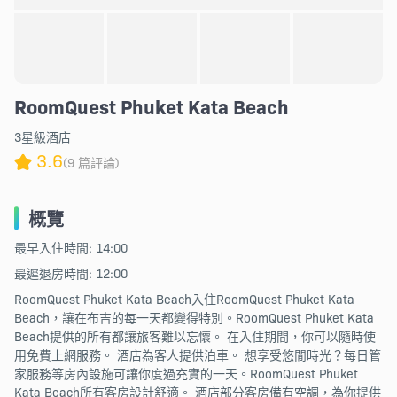
RoomQuest Phuket Kata Beach
3星級酒店
3.6
(9 篇評論)
概覽
最早入住時間: 14:00
最遲退房時間: 12:00
RoomQuest Phuket Kata Beach入住RoomQuest Phuket Kata
Beach，讓在布吉的每一天都變得特別。RoomQuest Phuket Kata
Beach提供的所有都讓旅客難以忘懷。 在入住期間，你可以隨時使
用免費上網服務。 酒店為客人提供泊車。 想享受悠閒時光？每日管
家服務等房內設施可讓你度過充實的一天。RoomQuest Phuket
Kata Beach所有客房設計舒適。 酒店部分客房備有空調，為你提供