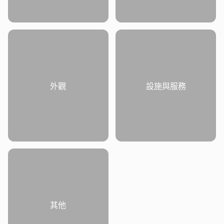
外觀
設施與服務
其他