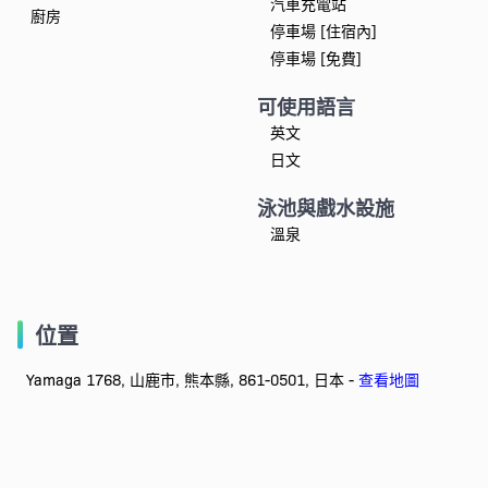
汽車充電站
廚房
停車場 [住宿內]
停車場 [免費]
可使用語言
英文
日文
泳池與戲水設施
溫泉
位置
Yamaga 1768, 山鹿市, 熊本縣, 861-0501, 日本 -
查看地圖