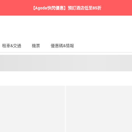
【Agoda快閃優惠】預訂酒店低至85折
租車&交通
機票
優惠碼&情報