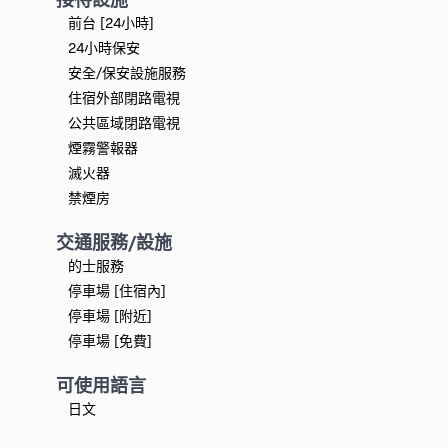
前台 [24小時]
24小時保安
安全/保安設施服務
住宿外部閉路電視
公共區域閉路電視
煙霧警報器
滅火器
禁煙房
交通服務/設施
的士服務
停車場 [住宿內]
停車場 [附近]
停車場 [免費]
可使用語言
日文