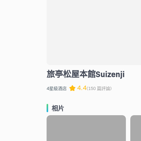
旅亭松屋本館Suizenji
4.4
4星級酒店
(150 篇評論)
相片