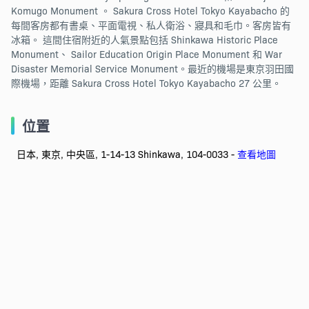
Komugo Monument 。 Sakura Cross Hotel Tokyo Kayabacho 的
每間客房都有書桌、平面電視、私人衛浴、寢具和毛巾。客房皆有
冰箱。 這間住宿附近的人氣景點包括 Shinkawa Historic Place
Monument、 Sailor Education Origin Place Monument 和 War
Disaster Memorial Service Monument。最近的機場是東京羽田國
際機場，距離 Sakura Cross Hotel Tokyo Kayabacho 27 公里。
位置
日本, 東京, 中央區, 1-14-13 Shinkawa, 104-0033 -
查看地圖