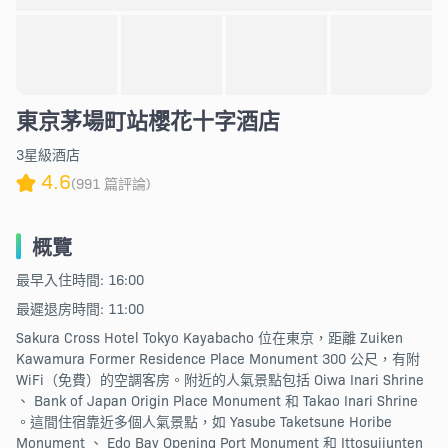
東京茅場町站櫻花十字酒店
3星級酒店
4.6
(991 篇評論)
概覽
最早入住時間: 16:00
最遲退房時間: 11:00
Sakura Cross Hotel Tokyo Kayabacho 位在東京，距離 Zuiken
Kawamura Former Residence Place Monument 300 公尺，有附
WiFi（免費）的空調客房。附近的人氣景點包括 Oiwa Inari Shrine
、 Bank of Japan Origin Place Monument 和 Takao Inari Shrine
。這間住宿靠近多個人氣景點，如 Yasube Taketsune Horibe
Monument 、 Edo Bay Opening Port Monument 和 Ittosuijunten