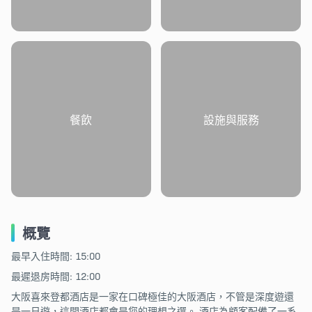
餐飲
設施與服務
概覽
最早入住時間: 15:00
最遲退房時間: 12:00
大阪喜來登都酒店是一家在口碑極佳的大阪酒店，不管是深度遊還
是一日遊，這間酒店都會是您的理想之選。 酒店為顧客配備了一系