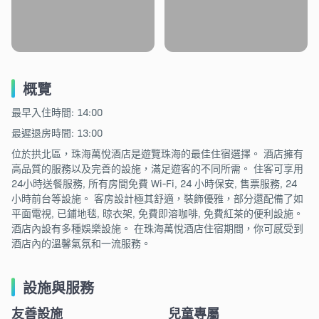
概覽
最早入住時間: 14:00
最遲退房時間: 13:00
位於拱北區，珠海萬悅酒店是遊覽珠海的最佳住宿選擇。 酒店擁有
高品質的服務以及完善的設施，滿足遊客的不同所需。 住客可享用
24小時送餐服務, 所有房間免費 Wi-Fi, 24 小時保安, 售票服務, 24
小時前台等設施。 客房設計極其舒適，裝飾優雅，部分還配備了如
平面電視, 已鋪地毯, 晾衣架, 免費即溶咖啡, 免費紅茶的便利設施。
酒店內設有多種娛樂設施。 在珠海萬悅酒店住宿期間，你可感受到
酒店內的溫馨氣氛和一流服務。
設施與服務
友善設施
兒童專屬