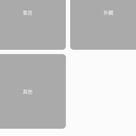
客房
外觀
其他