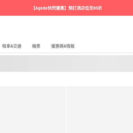
【Agoda快閃優惠】預訂酒店低至85折
租車&交通
機票
優惠碼&情報