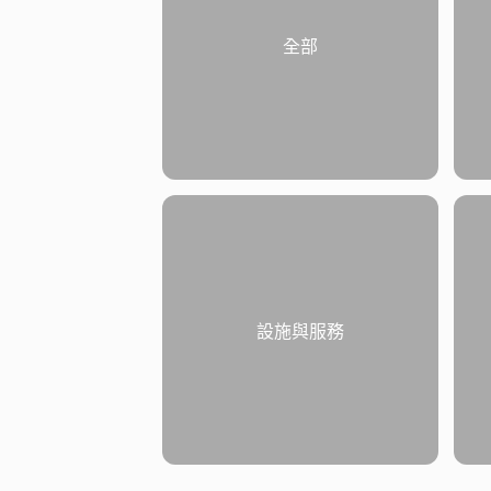
全部
設施與服務