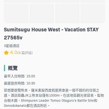
Sumitsugu House West - Vacation STAY
27565v
3星級酒店
4.0
(3 篇評論)
概覽
最早入住時間: 15:00
最遲退房時間: 10:30
若想要遊覽熊本，薩米素股西度假屋將會是一個不錯的的住宿之
選。酒店距離JR上熊本站僅有1000m。在該地區觀光很容易，監物
台樹木園、Shimpuren Leader Tomoo Otaguro's Battle Site和
Genodokanato都在酒店附近。