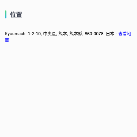
位置
Kyoumachi 1-2-10, 中央區, 熊本, 熊本縣, 860-0078, 日本 -
查看地
圖