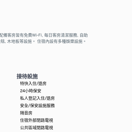
備客房皆有免費Wi-Fi, 每日客房清潔服務, 自助
地毯, 木地板等設施。 住宿內設有多種娛樂設施。
接待設施
特快入住/退房
24小時保安
私人登記入住/退房
安全/保安設施服務
隔音房
住宿外部閉路電視
公共區域閉路電視