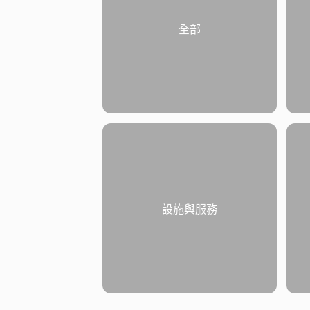
全部
設施與服務