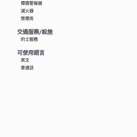
煙霧警報器
滅火器
禁煙房
交通服務/設施
的士服務
可使用語言
英文
普通話