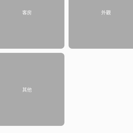
客房
外觀
其他