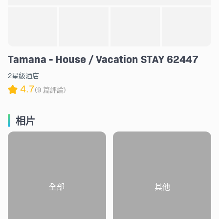
Tamana - House / Vacation STAY 62447
2星級酒店
4.7
(9 篇評論)
相片
全部
其他