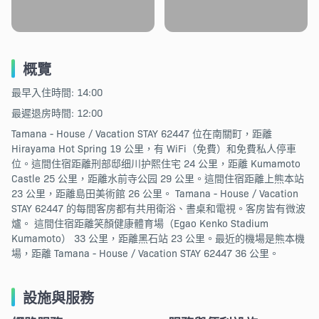
概覽
最早入住時間: 14:00
最遲退房時間: 12:00
Tamana - House / Vacation STAY 62447 位在南關町，距離
Hirayama Hot Spring 19 公里，有 WiFi（免費）和免費私人停車
位。這間住宿距離刑部邸细川护熙住宅 24 公里，距離 Kumamoto
Castle 25 公里，距離水前寺公园 29 公里。這間住宿距離上熊本站
23 公里，距離島田美術館 26 公里。 Tamana - House / Vacation
STAY 62447 的每間客房都有共用衛浴、書桌和電視。客房皆有微波
爐。 這間住宿距離笑顏健康體育場（Egao Kenko Stadium
Kumamoto） 33 公里，距離黑石站 23 公里。最近的機場是熊本機
場，距離 Tamana - House / Vacation STAY 62447 36 公里。
設施與服務