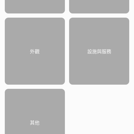
外觀
設施與服務
其他