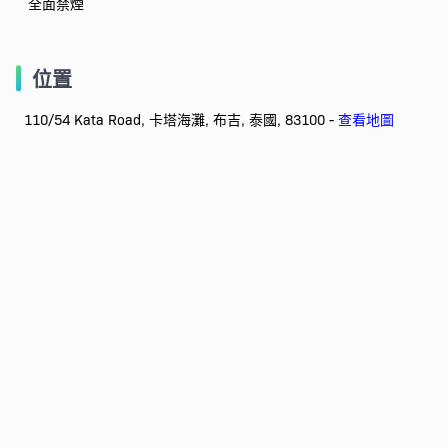
全面禁煙
位置
110/54 Kata Road, 卡塔海灘, 布吉, 泰國, 83100 -
查看地圖