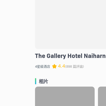
The Gallery Hotel Naiharn
4.4
4星級酒店
(898 篇評論)
相片