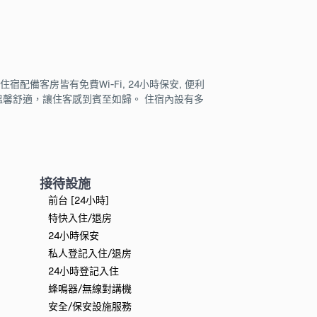
住宿配備客房皆有免費Wi-Fi, 24小時保安, 便利
裝飾溫馨舒適，讓住客感到賓至如歸。 住宿內設有多
接待設施
前台 [24小時]
特快入住/退房
24小時保安
私人登記入住/退房
24小時登記入住
蜂鳴器/無線對講機
安全/保安設施服務