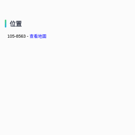
位置
105-8563 -
查看地圖