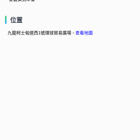
位置
九龍柯士甸道西1號環球貿易廣場 -
查看地圖