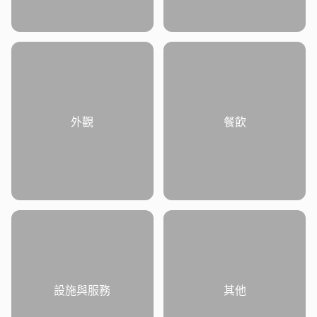
外觀
餐飲
設施與服務
其他