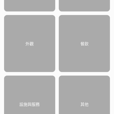
外觀
餐飲
設施與服務
其他