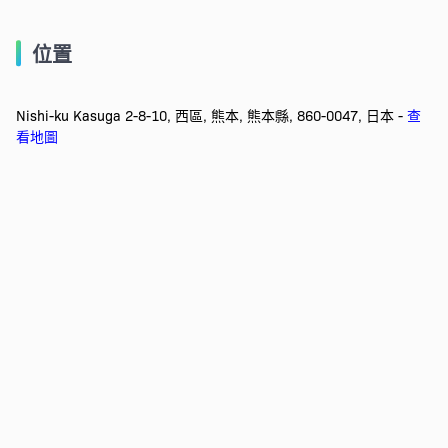
位置
Nishi-ku Kasuga 2-8-10, 西區, 熊本, 熊本縣, 860-0047, 日本 -
查
看地圖