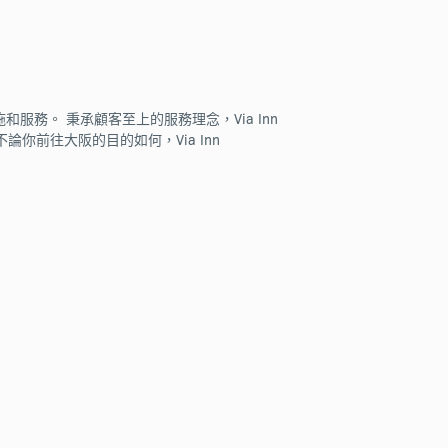
設施和服務。 秉承顧客至上的服務理念，Via Inn
不論你前往大阪的目的如何，Via Inn