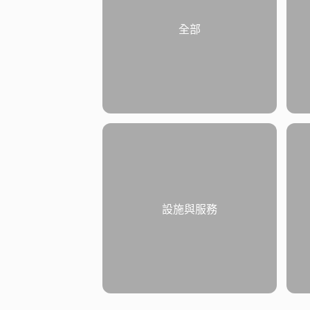
全部
設施與服務