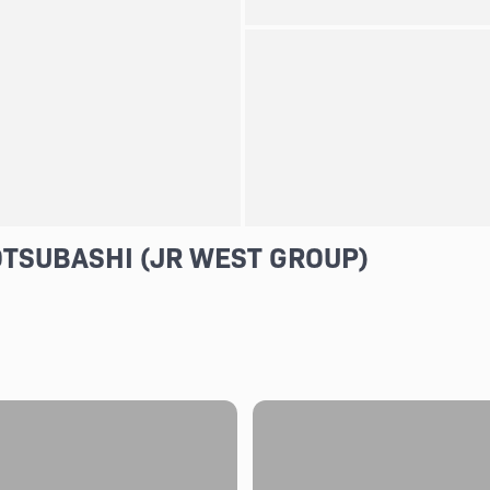
OTSUBASHI (JR WEST GROUP)