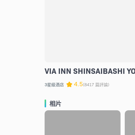
VIA INN SHINSAIBASHI Y
4.5
3星級酒店
(8417 篇評論)
相片