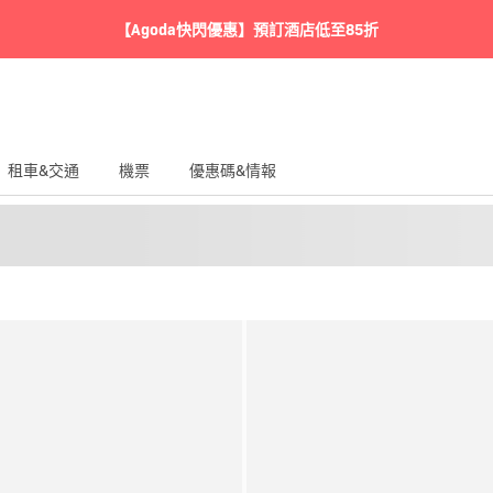
【Agoda快閃優惠】預訂酒店低至85折
租車&交通
機票
優惠碼&情報