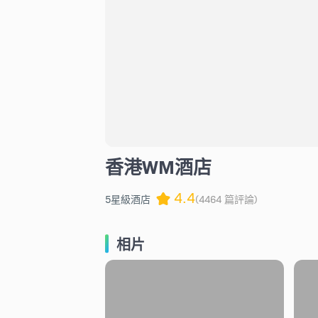
香港WM酒店
4.4
5星級酒店
(4464 篇評論)
相片