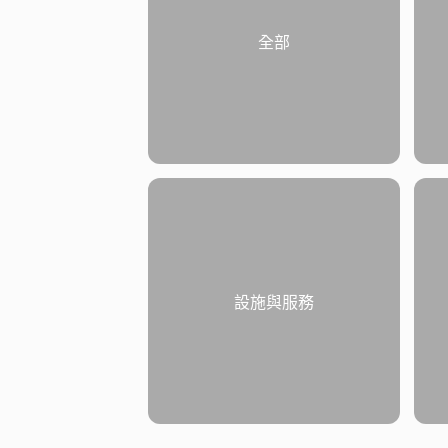
全部
設施與服務