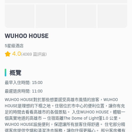
WUHOO HOUSE
5星級酒店
4.0
(4069 篇評論)
概覽
最早入住時間: 15:00
最遲退房時間: 11:00
WUHOO HOUSE對於那些想要感受高雄市風情的旅客，WUHOO
HOUSE是理想的下榻之地。住宿位於市中心的便利位置，讓你有充
足的時間去看看高雄市的各個景點。 入住WUHOO HOUSE，體驗一
個真實地道的高雄市 -- 住宿距離The Dome of Light僅1.0 公里。
WUHOO HOUSE設施便利，保證讓所有旅客住得舒適。 住宅部分精
選客房提供空調和清潔洗衣服務，讓你住得更稱心。 部分客房備有