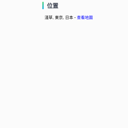
位置
淺草, 東京, 日本 -
查看地圖