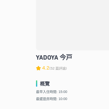
YADOYA 今戸
4.2
(52 篇評論)
概覽
最早入住時間: 15:00
最遲退房時間: 10:00