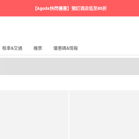
【Agoda快閃優惠】預訂酒店低至85折
租車&交通
機票
優惠碼&情報