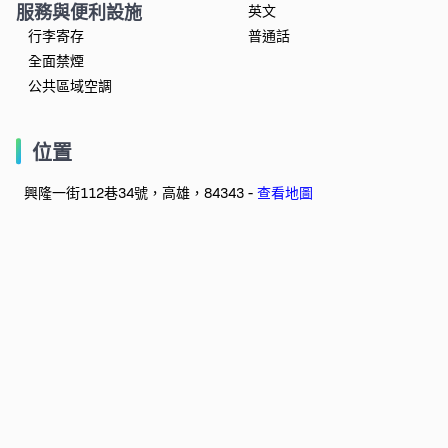
服務與便利設施
英文
行李寄存
普通話
全面禁煙
公共區域空調
位置
興隆一街112巷34號，高雄，84343 -
查看地圖