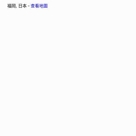
福岡, 日本 -
查看地圖