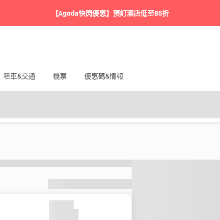
【Agoda快閃優惠】預訂酒店低至85折
租車&交通
機票
優惠碼&情報