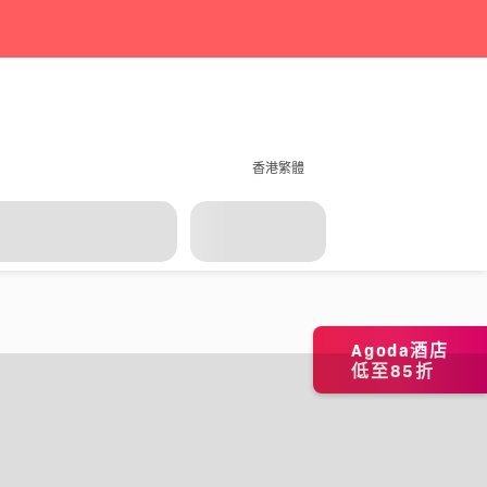
香港繁體
Agoda酒店
低至85折