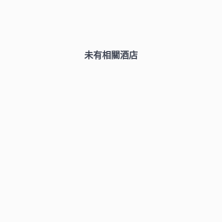
未有相關酒店