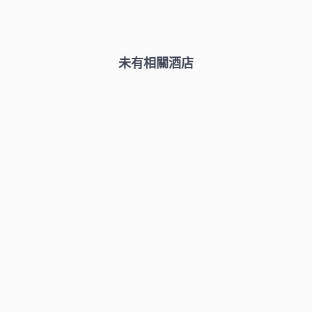
未有相關酒店